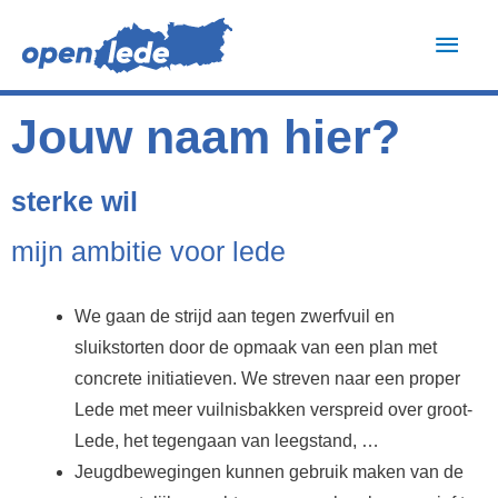
Jouw naam hier?
sterke wil
mijn ambitie voor lede
We gaan de strijd aan tegen zwerfvuil en
sluikstorten door de opmaak van een plan met
concrete initiatieven. We streven naar een proper
Lede met meer vuilnisbakken verspreid over groot-
Lede, het tegengaan van leegstand, …
Jeugdbewegingen kunnen gebruik maken van de